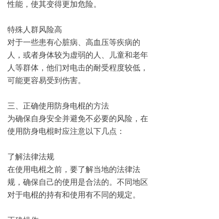
性能，使其变得更加危险。
特殊人群风险高
对于一些患有心脏病、高血压等疾病的
人，或者身体较为虚弱的人、儿童和老年
人等群体，他们对电击的耐受程度较低，
可能更容易受到伤害。
三、正确使用防身电棍的方法
为确保自身安全并避免不必要的风险，在
使用防身电棍时应注意以下几点：
了解法律法规
在使用电棍之前，要了解当地的法律法
规，确保自己的使用是合法的。不同地区
对于电棍的持有和使用有不同的规定。