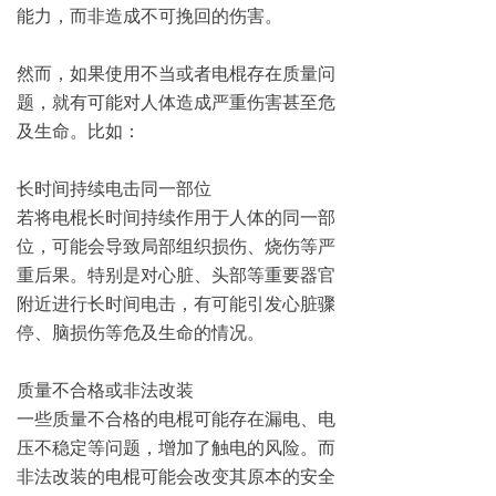
能力，而非造成不可挽回的伤害。
然而，如果使用不当或者电棍存在质量问
题，就有可能对人体造成严重伤害甚至危
及生命。比如：
长时间持续电击同一部位
若将电棍长时间持续作用于人体的同一部
位，可能会导致局部组织损伤、烧伤等严
重后果。特别是对心脏、头部等重要器官
附近进行长时间电击，有可能引发心脏骤
停、脑损伤等危及生命的情况。
质量不合格或非法改装
一些质量不合格的电棍可能存在漏电、电
压不稳定等问题，增加了触电的风险。而
非法改装的电棍可能会改变其原本的安全