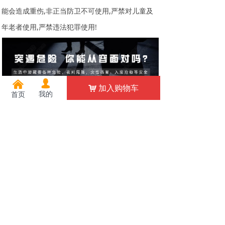
能会造成重伤,非正当防卫不可使用,严禁对儿童及
年老者使用,严禁违法犯罪使用!
넙
낀
加入购物车
낙
我的
首页